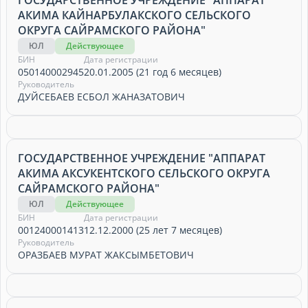
ГОСУДАРСТВЕННОЕ УЧРЕЖДЕНИЕ "АППАРАТ
АКИМА КАЙНАРБУЛАКСКОГО СЕЛЬСКОГО
ОКРУГА САЙРАМСКОГО РАЙОНА"
ЮЛ
Действующее
БИН
Дата регистрации
050140002945
20.01.2005 (21 год 6 месяцев)
Руководитель
ДУЙСЕБАЕВ ЕСБОЛ ЖАНАЗАТОВИЧ
ГОСУДАРСТВЕННОЕ УЧРЕЖДЕНИЕ "АППАРАТ
АКИМА АКСУКЕНТСКОГО СЕЛЬСКОГО ОКРУГА
САЙРАМСКОГО РАЙОНА"
ЮЛ
Действующее
БИН
Дата регистрации
001240001413
12.12.2000 (25 лет 7 месяцев)
Руководитель
ОРАЗБАЕВ МУРАТ ЖАКСЫМБЕТОВИЧ