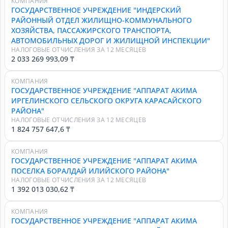
КОМПАНИЯ
ГОСУДАРСТВЕННОЕ УЧРЕЖДЕНИЕ "ИНДЕРСКИЙ
РАЙОННЫЙ ОТДЕЛ ЖИЛИЩНО-КОММУНАЛЬНОГО
ХОЗЯЙСТВА, ПАССАЖИРСКОГО ТРАНСПОРТА,
АВТОМОБИЛЬНЫХ ДОРОГ И ЖИЛИЩНОЙ ИНСПЕКЦИИ"
НАЛОГОВЫЕ ОТЧИСЛЕНИЯ ЗА 12 МЕСЯЦЕВ
2 033 269 993,09 ₸
КОМПАНИЯ
ГОСУДАРСТВЕННОЕ УЧРЕЖДЕНИЕ "АППАРАТ АКИМА
ИРГЕЛИНСКОГО СЕЛЬСКОГО ОКРУГА КАРАСАЙСКОГО
РАЙОНА"
НАЛОГОВЫЕ ОТЧИСЛЕНИЯ ЗА 12 МЕСЯЦЕВ
1 824 757 647,6 ₸
КОМПАНИЯ
ГОСУДАРСТВЕННОЕ УЧРЕЖДЕНИЕ "АППАРАТ АКИМА
ПОСЕЛКА БОРАЛДАЙ ИЛИЙСКОГО РАЙОНА"
НАЛОГОВЫЕ ОТЧИСЛЕНИЯ ЗА 12 МЕСЯЦЕВ
1 392 013 030,62 ₸
КОМПАНИЯ
ГОСУДАРСТВЕННОЕ УЧРЕЖДЕНИЕ "АППАРАТ АКИМА