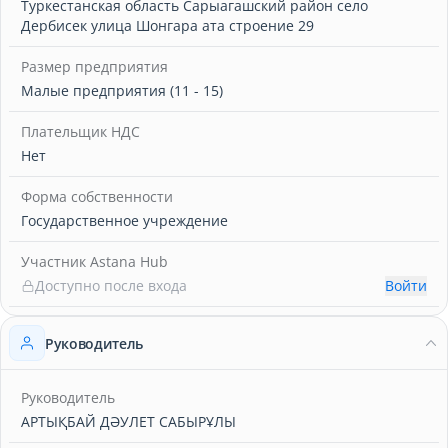
Туркестанская область Сарыагашский район село
Дербисек улица Шонгара ата строение 29
Размер предприятия
Малые предприятия (11 - 15)
Плательщик НДС
Нет
Форма собственности
Государственное учреждение
Участник Astana Hub
Доступно после входа
Войти
Руководитель
Руководитель
АРТЫҚБАЙ ДӘУЛЕТ САБЫРҰЛЫ