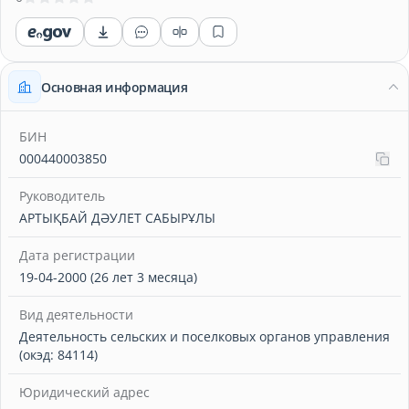
Основная информация
БИН
000440003850
Руководитель
АРТЫҚБАЙ ДӘУЛЕТ САБЫРҰЛЫ
Дата регистрации
19-04-2000 (26 лет 3 месяца)
Вид деятельности
Деятельность сельских и поселковых органов управления
(окэд: 84114)
Юридический адрес