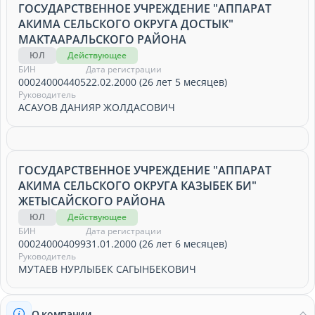
ГОСУДАРСТВЕННОЕ УЧРЕЖДЕНИЕ "АППАРАТ
АКИМА СЕЛЬСКОГО ОКРУГА ДОСТЫК"
МАКТААРАЛЬСКОГО РАЙОНА
ЮЛ
Действующее
БИН
Дата регистрации
000240004405
22.02.2000 (26 лет 5 месяцев)
Руководитель
АСАУОВ ДАНИЯР ЖОЛДАСОВИЧ
ГОСУДАРСТВЕННОЕ УЧРЕЖДЕНИЕ "АППАРАТ
АКИМА СЕЛЬСКОГО ОКРУГА КАЗЫБЕК БИ"
ЖЕТЫСАЙСКОГО РАЙОНА
ЮЛ
Действующее
БИН
Дата регистрации
000240004099
31.01.2000 (26 лет 6 месяцев)
Руководитель
МУТАЕВ НУРЛЫБЕК САГЫНБЕКОВИЧ
О компании