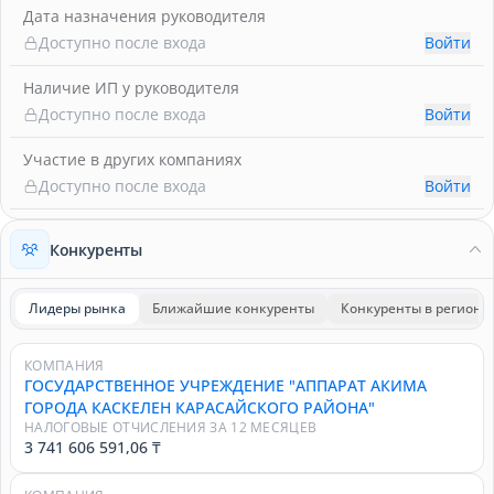
Дата назначения руководителя
Доступно после входа
Войти
Наличие ИП у руководителя
Доступно после входа
Войти
Участие в других компаниях
Доступно после входа
Войти
Конкуренты
Лидеры рынка
Ближайшие конкуренты
Конкуренты в регионе
КОМПАНИЯ
ГОСУДАРСТВЕННОЕ УЧРЕЖДЕНИЕ "АППАРАТ АКИМА
ГОРОДА КАСКЕЛЕН КАРАСАЙСКОГО РАЙОНА"
НАЛОГОВЫЕ ОТЧИСЛЕНИЯ ЗА 12 МЕСЯЦЕВ
3 741 606 591,06 ₸