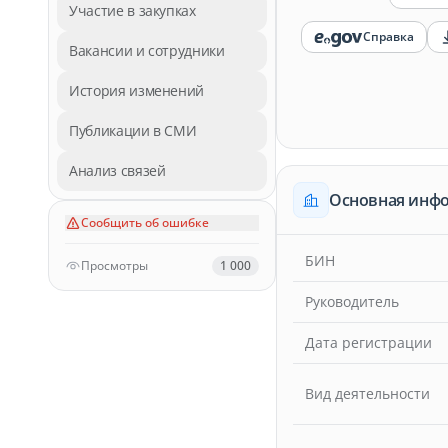
Участие в закупках
Справка
Вакансии и сотрудники
История изменений
Публикации в СМИ
Анализ связей
Основная инф
Сообщить об ошибке
БИН
Просмотры
1 000
Руководитель
Дата регистрации
Вид деятельности