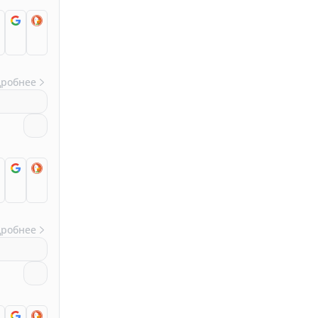
дробнее
дробнее