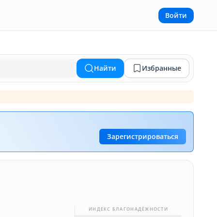
Войти
Найти
Избранные
Зарегистрироваться
ИНДЕКС БЛАГОНАДЁЖНОСТИ