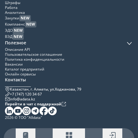
Штрафы
Работа
Аналитика
Закупки
NEW
Комплаенс
NEW
ЭДО
NEW
ВЭД
NEW
Полезное
Описание API
Пользовательское соглашение
Политика конфиденциальности
Вакансии
Каталог предприятий
Онлайн сервисы
Контакты
Казахстан, г. Алматы, ул.Ходжанова, 79
+7 (747) 120 34 67
info@adata.kz
Перейти в чат с поддержкой
2026 © ТОО "Alldata"