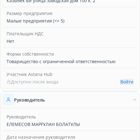
Казыбек Би улица Заводская дом 100 к. 2
Размер предприятия
Малые предприятия (<= 5)
Плательщик НДС
Нет
Форма собственности
Товарищество с ограниченной ответственностью
Участник Astana Hub
Доступно после входа
Войти
Руководитель
Руководитель
ЕЛЕМЕСОВ МАРҒҰЛАН БОЛАТҰЛЫ
Дата назначения руководителя