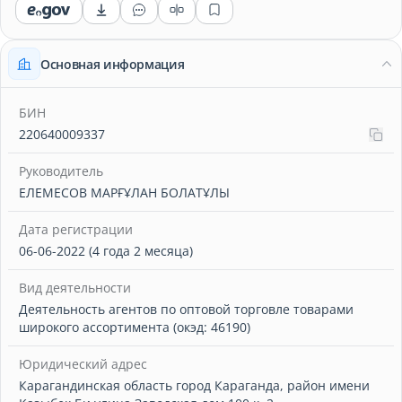
Основная информация
БИН
220640009337
Руководитель
ЕЛЕМЕСОВ МАРҒҰЛАН БОЛАТҰЛЫ
Дата регистрации
06-06-2022 (4 года 2 месяца)
Вид деятельности
Деятельность агентов по оптовой торговле товарами
широкого ассортимента (окэд: 46190)
Юридический адрес
Карагандинская область город Караганда, район имени