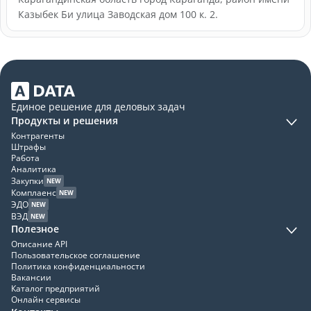
Казыбек Би улица Заводская дом 100 к. 2.
Единое решение для деловых задач
Продукты и решения
Контрагенты
Штрафы
Работа
Аналитика
Закупки
NEW
Комплаенс
NEW
ЭДО
NEW
ВЭД
NEW
Полезное
Описание API
Пользовательское соглашение
Политика конфиденциальности
Вакансии
Каталог предприятий
Онлайн сервисы