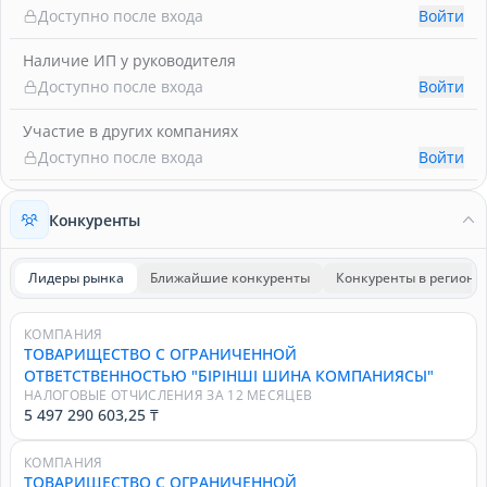
Доступно после входа
Войти
Наличие ИП у руководителя
Доступно после входа
Войти
Участие в других компаниях
Доступно после входа
Войти
Конкуренты
Лидеры рынка
Ближайшие конкуренты
Конкуренты в регионе
КОМПАНИЯ
ТОВАРИЩЕСТВО С ОГРАНИЧЕННОЙ
ОТВЕТСТВЕННОСТЬЮ "БІРІНШІ ШИНА КОМПАНИЯСЫ"
НАЛОГОВЫЕ ОТЧИСЛЕНИЯ ЗА 12 МЕСЯЦЕВ
5 497 290 603,25 ₸
КОМПАНИЯ
ТОВАРИЩЕСТВО С ОГРАНИЧЕННОЙ