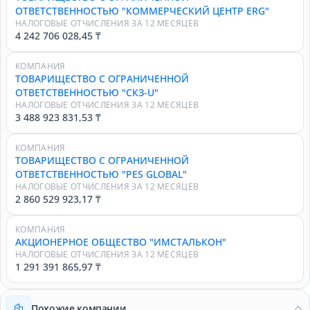
ОТВЕТСТВЕННОСТЬЮ "КОММЕРЧЕСКИЙ ЦЕНТР ERG"
НАЛОГОВЫЕ ОТЧИСЛЕНИЯ ЗА 12 МЕСЯЦЕВ
4 242 706 028,45 ₸
КОМПАНИЯ
ТОВАРИЩЕСТВО С ОГРАНИЧЕННОЙ
ОТВЕТСТВЕННОСТЬЮ "СКЗ-U"
НАЛОГОВЫЕ ОТЧИСЛЕНИЯ ЗА 12 МЕСЯЦЕВ
3 488 923 831,53 ₸
КОМПАНИЯ
ТОВАРИЩЕСТВО С ОГРАНИЧЕННОЙ
ОТВЕТСТВЕННОСТЬЮ "PES GLOBAL"
НАЛОГОВЫЕ ОТЧИСЛЕНИЯ ЗА 12 МЕСЯЦЕВ
2 860 529 923,17 ₸
КОМПАНИЯ
АКЦИОНЕРНОЕ ОБЩЕСТВО "ИМСТАЛЬКОН"
НАЛОГОВЫЕ ОТЧИСЛЕНИЯ ЗА 12 МЕСЯЦЕВ
1 291 391 865,97 ₸
Похожие компании