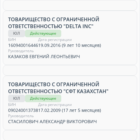
ТОВАРИЩЕСТВО С ОГРАНИЧЕННОЙ
ОТВЕТСТВЕННОСТЬЮ "DELTA INC"
ЮЛ
Действующее
БИН
Дата регистрации
160940016446
19.09.2016 (9 лет 10 месяцев)
Руководитель
КАЗАКОВ ЕВГЕНИЙ ЛЕОНТЬЕВИЧ
ТОВАРИЩЕСТВО С ОГРАНИЧЕННОЙ
ОТВЕТСТВЕННОСТЬЮ "СФТ КАЗАХСТАН"
ЮЛ
Действующее
БИН
Дата регистрации
090240013738
17.02.2009 (17 лет 5 месяцев)
Руководитель
СТАСИЛОВИЧ АЛЕКСАНДР ВИКТОРОВИЧ