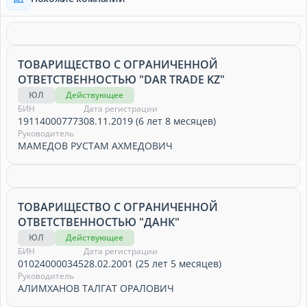
ТОВАРИЩЕСТВО С ОГРАНИЧЕННОЙ
ОТВЕТСТВЕННОСТЬЮ "DAR TRADE KZ"
ЮЛ
Действующее
БИН
Дата регистрации
191140007773
08.11.2019 (6 лет 8 месяцев)
Руководитель
МАМЕДОВ РУСТАМ АХМЕДОВИЧ
ТОВАРИЩЕСТВО С ОГРАНИЧЕННОЙ
ОТВЕТСТВЕННОСТЬЮ "ДАНК"
ЮЛ
Действующее
БИН
Дата регистрации
010240000345
28.02.2001 (25 лет 5 месяцев)
Руководитель
АЛИМХАНОВ ТАЛГАТ ОРАЛОВИЧ