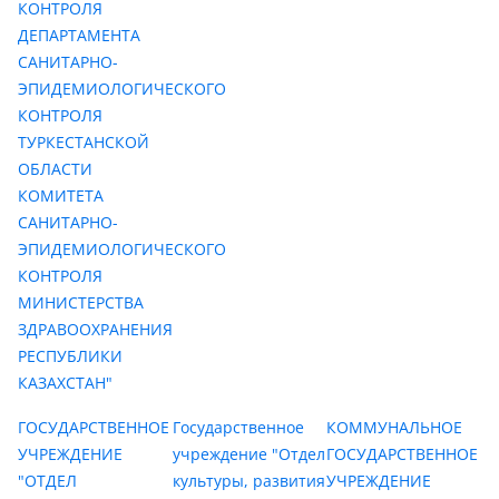
КОНТРОЛЯ
ДЕПАРТАМЕНТА
САНИТАРНО-
ЭПИДЕМИОЛОГИЧЕСКОГО
КОНТРОЛЯ
ТУРКЕСТАНСКОЙ
ОБЛАСТИ
КОМИТЕТА
САНИТАРНО-
ЭПИДЕМИОЛОГИЧЕСКОГО
КОНТРОЛЯ
МИНИСТЕРСТВА
ЗДРАВООХРАНЕНИЯ
РЕСПУБЛИКИ
КАЗАХСТАН"
ГОСУДАРСТВЕННОЕ
Государственное
КОММУНАЛЬНОЕ
УЧРЕЖДЕНИЕ
учреждение "Отдел
ГОСУДАРСТВЕННОЕ
"ОТДЕЛ
культуры, развития
УЧРЕЖДЕНИЕ