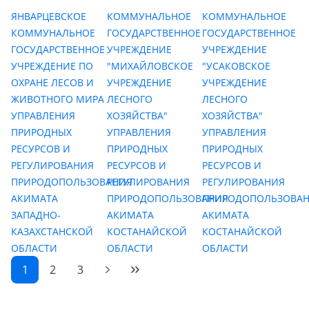
ЯНВАРЦЕВСКОЕ
КОММУНАЛЬНОЕ
КОММУНАЛЬНОЕ
КОММУНАЛЬНОЕ
ГОСУДАРСТВЕННОЕ
ГОСУДАРСТВЕННОЕ
ГОСУДАРСТВЕННОЕ
УЧРЕЖДЕНИЕ
УЧРЕЖДЕНИЕ
УЧРЕЖДЕНИЕ ПО
"МИХАЙЛОВСКОЕ
"УСАКОВСКОЕ
ОХРАНЕ ЛЕСОВ И
УЧРЕЖДЕНИЕ
УЧРЕЖДЕНИЕ
ЖИВОТНОГО МИРА
ЛЕСНОГО
ЛЕСНОГО
УПРАВЛЕНИЯ
ХОЗЯЙСТВА"
ХОЗЯЙСТВА"
ПРИРОДНЫХ
УПРАВЛЕНИЯ
УПРАВЛЕНИЯ
РЕСУРСОВ И
ПРИРОДНЫХ
ПРИРОДНЫХ
РЕГУЛИРОВАНИЯ
РЕСУРСОВ И
РЕСУРСОВ И
ПРИРОДОПОЛЬЗОВАНИЯ
РЕГУЛИРОВАНИЯ
РЕГУЛИРОВАНИЯ
АКИМАТА
ПРИРОДОПОЛЬЗОВАНИЯ
ПРИРОДОПОЛЬЗОВА
ЗАПАДНО-
АКИМАТА
АКИМАТА
КАЗАХСТАНСКОЙ
КОСТАНАЙСКОЙ
КОСТАНАЙСКОЙ
ОБЛАСТИ
ОБЛАСТИ
ОБЛАСТИ
1
2
3