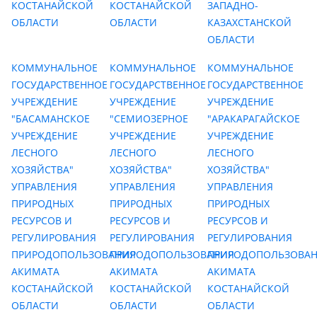
КОСТАНАЙСКОЙ
КОСТАНАЙСКОЙ
ЗАПАДНО-
ОБЛАСТИ
ОБЛАСТИ
КАЗАХСТАНСКОЙ
ОБЛАСТИ
КОММУНАЛЬНОЕ
КОММУНАЛЬНОЕ
КОММУНАЛЬНОЕ
ГОСУДАРСТВЕННОЕ
ГОСУДАРСТВЕННОЕ
ГОСУДАРСТВЕННОЕ
УЧРЕЖДЕНИЕ
УЧРЕЖДЕНИЕ
УЧРЕЖДЕНИЕ
"БАСАМАНСКОЕ
"СЕМИОЗЕРНОЕ
"АРАКАРАГАЙСКОЕ
УЧРЕЖДЕНИЕ
УЧРЕЖДЕНИЕ
УЧРЕЖДЕНИЕ
ЛЕСНОГО
ЛЕСНОГО
ЛЕСНОГО
ХОЗЯЙСТВА"
ХОЗЯЙСТВА"
ХОЗЯЙСТВА"
УПРАВЛЕНИЯ
УПРАВЛЕНИЯ
УПРАВЛЕНИЯ
ПРИРОДНЫХ
ПРИРОДНЫХ
ПРИРОДНЫХ
РЕСУРСОВ И
РЕСУРСОВ И
РЕСУРСОВ И
РЕГУЛИРОВАНИЯ
РЕГУЛИРОВАНИЯ
РЕГУЛИРОВАНИЯ
ПРИРОДОПОЛЬЗОВАНИЯ
ПРИРОДОПОЛЬЗОВАНИЯ
ПРИРОДОПОЛЬЗОВА
АКИМАТА
АКИМАТА
АКИМАТА
КОСТАНАЙСКОЙ
КОСТАНАЙСКОЙ
КОСТАНАЙСКОЙ
ОБЛАСТИ
ОБЛАСТИ
ОБЛАСТИ